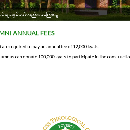
င်းများနှစ်ပတ်လည်အခကြေးငွေ
MNI ANNUAL FEES
 are required to pay an annual fee of 12,000 kyats.
lumnus can donate 100,000 kyats to participate in the constructi