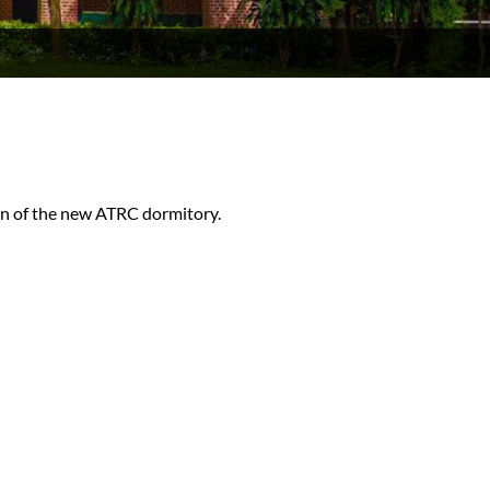
on of the new ATRC dormitory.